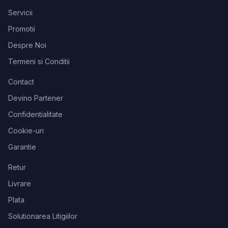
Servicii
Promotii
Despre Noi
Termeni si Conditii
Contact
Devino Partener
Confidentialitate
Cookie-uri
Garantie
Retur
Livrare
Plata
Solutionarea Litigiilor