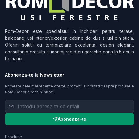
Rom-Decor
este specialistul in inchideri pentru terase,
balcoane, usi interior/exterior, cabine de dus si usi din sticla.
Oferim solutii cu termoizolare excelenta, design elegant,
consultanta gratuita si montaj rapid cu garantie pana la 5 ani in
Romania.
Aboneaza-te la Newsletter
Primeste cele mai recente oferte, promotii si noutati despre produsele
Rom-Decor
direct in inbox.
Aboneaza-te
Produse