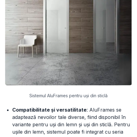
Sistemul AluFrames pentru uși din sticlă
Compatibilitate și versatilitate
: AluFrames se
adaptează nevoilor tale diverse, fiind disponibil în
variante pentru uși din lemn și uși din sticlă. Pentru
ușile din lemn, sistemul poate fi integrat cu seria