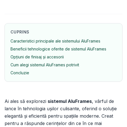
CUPRINS
Caracteristici principale ale sistemului AluFrames
Beneficii tehnologice oferite de sistemul AluFrames
Opțiuni de finisaj și accesorii
Cum alegi sistemul AluFrames potrivit
Concluzie
Ai ales să explorezi
sistemul AluFrames
, vârful de
lance în tehnologia ușilor culisante, oferind o soluție
elegantă și eficientă pentru spațiile moderne. Creat
pentru a răspunde cerințelor din ce în ce mai