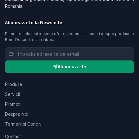
Romania.
Aboneaza-te la Newsletter
Primeste cele mai recente oferte, promotii si noutati despre produsele
Rom-Decor
direct in inbox.
Aboneaza-te
Produse
Servicii
Promotii
Despre Noi
Termeni si Conditii
Contact