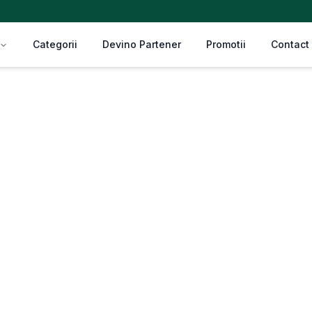
Categorii
Devino Partener
Promotii
Contact