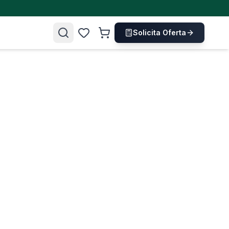
Solicita Oferta