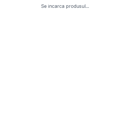
Se incarca produsul...