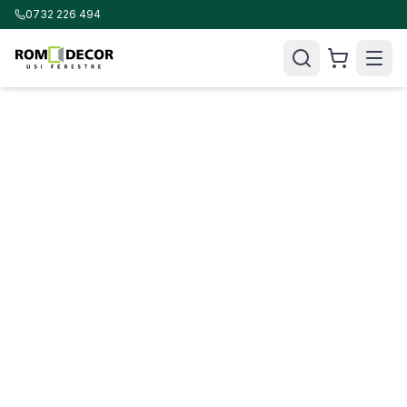
0732 226 494