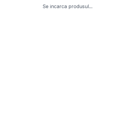
Se incarca produsul...