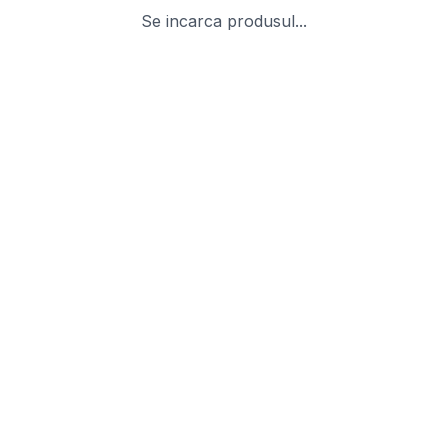
Se incarca produsul...