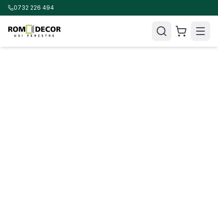
0732 226 494