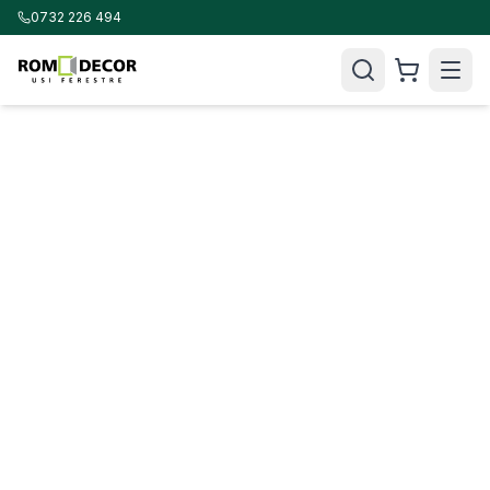
0732 226 494