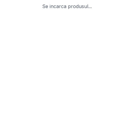
Se incarca produsul...