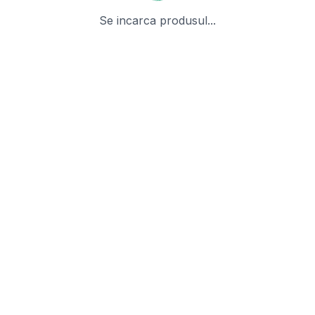
Se incarca produsul...