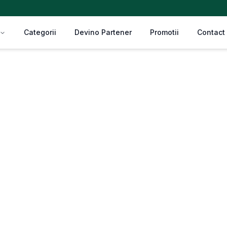
Categorii
Devino Partener
Promotii
Contact