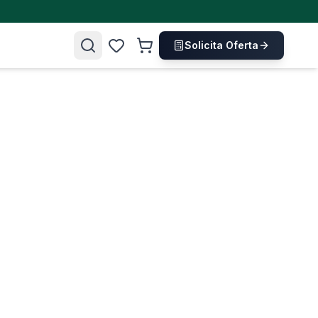
Solicita Oferta