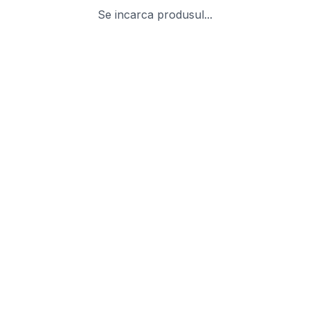
Se incarca produsul...