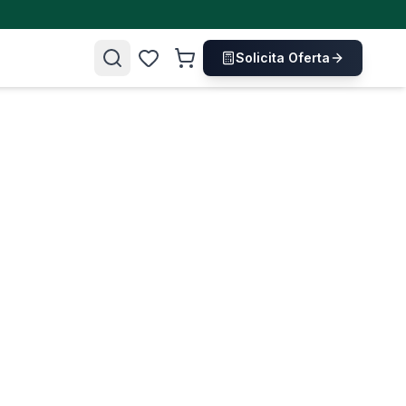
Solicita Oferta