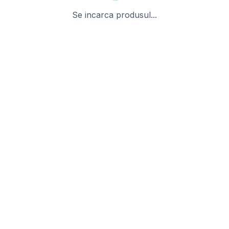
Se incarca produsul...