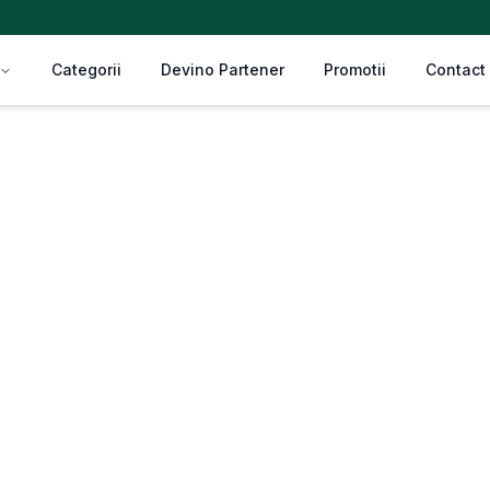
Categorii
Devino Partener
Promotii
Contact