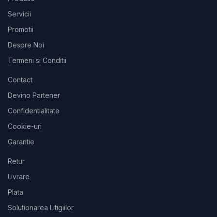
Servicii
Promotii
Despre Noi
Termeni si Conditii
Contact
Devino Partener
Confidentialitate
Cookie-uri
Garantie
Retur
Livrare
Plata
Solutionarea Litigiilor