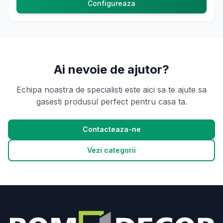
Configureaza
Ai nevoie de ajutor?
Echipa noastra de specialisti este aici sa te ajute sa
gasesti produsul perfect pentru casa ta.
Contacteaza-ne
Vezi categorii