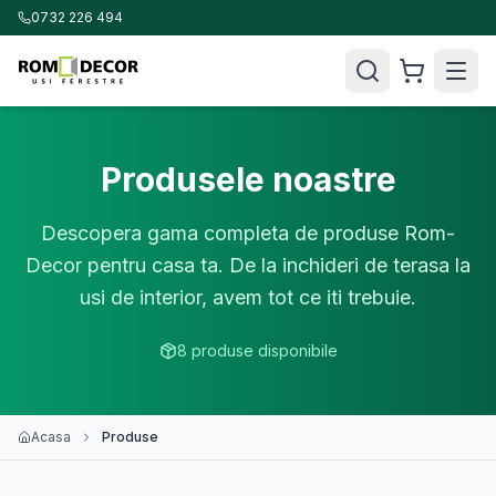
0732 226 494
Produsele noastre
Descopera gama completa de produse Rom-
Decor pentru casa ta. De la inchideri de terasa la
usi de interior, avem tot ce iti trebuie.
8
produse disponibile
Acasa
Produse