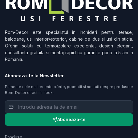
Rom-Decor
este specialistul in inchideri pentru terase,
balcoane, usi interior/exterior, cabine de dus si usi din sticla.
Oferim solutii cu termoizolare excelenta, design elegant,
consultanta gratuita si montaj rapid cu garantie pana la 5 ani in
Romania.
Aboneaza-te la Newsletter
Primeste cele mai recente oferte, promotii si noutati despre produsele
Rom-Decor
direct in inbox.
Aboneaza-te
Produse