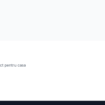
ect pentru casa