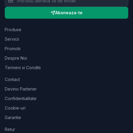
Aboneaza-te
Produse
Servicii
Promotii
Despre Noi
Termeni si Conditii
Contact
Devino Partener
Confidentialitate
Cookie-uri
Garantie
Retur