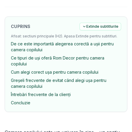
CUPRINS
Extinde subtitlurile
Afisat: sectiuni principale (H2). Apasa Extinde pentru subtitluri.
De ce este importantă alegerea corectă a ușii pentru
camera copilului
Ce tipuri de uși oferă Rom Decor pentru camera
copilului
Cum alegi corect ușa pentru camera copilului
Greșeli frecvente de evitat când alegi ușa pentru
camera copilului
Întrebări frecvente de la clienți
Concluzie