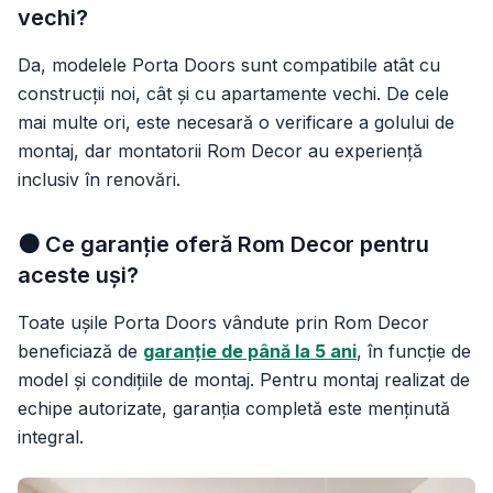
vechi?
Da, modelele Porta Doors sunt compatibile atât cu
construcții noi, cât și cu apartamente vechi. De cele
mai multe ori, este necesară o verificare a golului de
montaj, dar montatorii Rom Decor au experiență
inclusiv în renovări.
🟠 Ce garanție oferă Rom Decor pentru
aceste uși?
Toate ușile Porta Doors vândute prin Rom Decor
beneficiază de
garanție de până la 5 ani
, în funcție de
model și condițiile de montaj. Pentru montaj realizat de
echipe autorizate, garanția completă este menținută
integral.