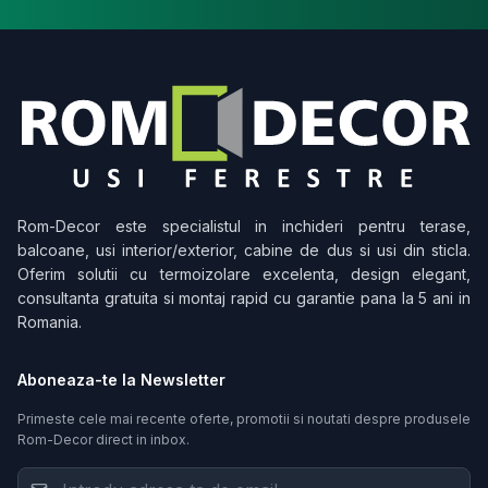
Rom-Decor
este specialistul in inchideri pentru terase,
balcoane, usi interior/exterior, cabine de dus si usi din sticla.
Oferim solutii cu termoizolare excelenta, design elegant,
consultanta gratuita si montaj rapid cu garantie pana la 5 ani in
Romania.
Aboneaza-te la Newsletter
Primeste cele mai recente oferte, promotii si noutati despre produsele
Rom-Decor
direct in inbox.