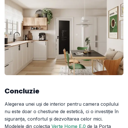
Concluzie
Alegerea unei uși de interior pentru camera copilului
nu este doar o chestiune de estetică, ci o investiție în
siguranța, confortul și dezvoltarea celor mici.
Modelele din colecția
Verte Home E.0
de la Porta