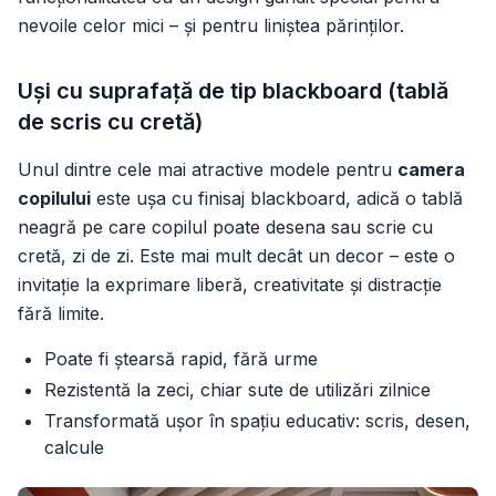
nevoile celor mici – și pentru liniștea părinților.
Uși cu suprafață de tip blackboard (tablă
de scris cu cretă)
Unul dintre cele mai atractive modele pentru
camera
copilului
este ușa cu finisaj
blackboard
, adică o tablă
neagră pe care copilul poate desena sau scrie cu
cretă, zi de zi. Este mai mult decât un decor – este o
invitație la exprimare liberă, creativitate și distracție
fără limite.
Poate fi ștearsă rapid, fără urme
Rezistentă la zeci, chiar sute de utilizări zilnice
Transformată ușor în spațiu educativ: scris, desen,
calcule