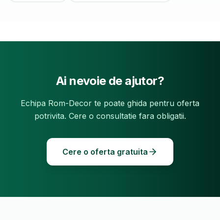
Ai nevoie de ajutor?
Echipa Rom-Decor te poate ghida pentru oferta
potrivita. Cere o consultatie fara obligatii.
Cere o oferta gratuita