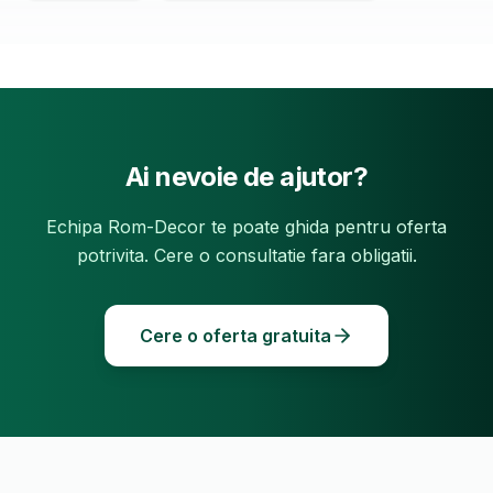
Ai nevoie de ajutor?
Echipa Rom-Decor te poate ghida pentru oferta
potrivita. Cere o consultatie fara obligatii.
Cere o oferta gratuita