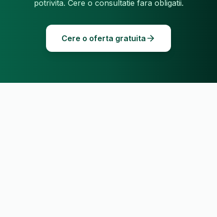
potrivita. Cere o consultatie fara obligatii.
Cere o oferta gratuita