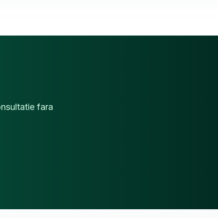
nsultatie fara