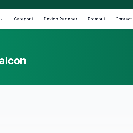
Categorii
Devino Partener
Promotii
Contact
balcon