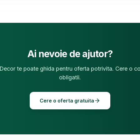
Ai nevoie de ajutor?
cor te poate ghida pentru oferta potrivita. Cere o co
obligatii.
Cere o oferta gratuita