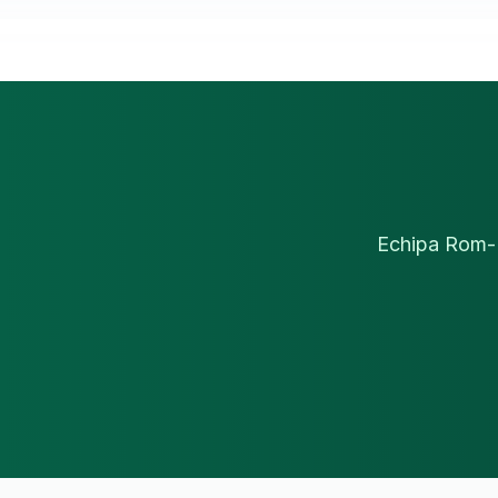
Echipa Rom-De