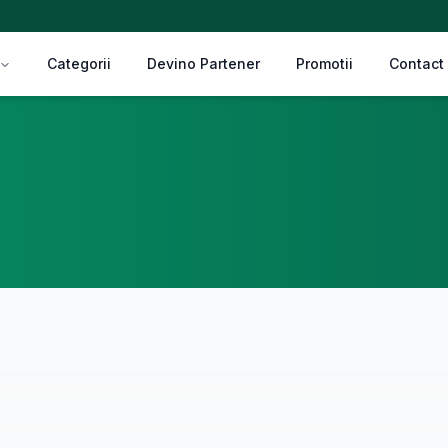
Categorii
Devino Partener
Promotii
Contact