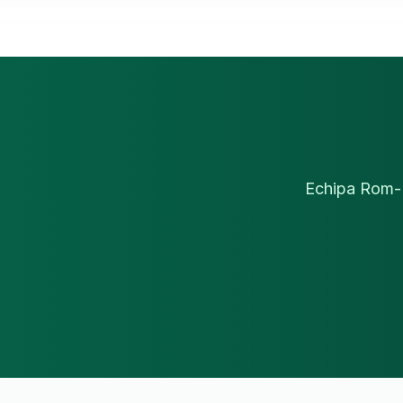
Echipa Rom-De