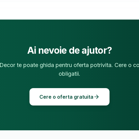
Ai nevoie de ajutor?
cor te poate ghida pentru oferta potrivita. Cere o co
obligatii.
Cere o oferta gratuita