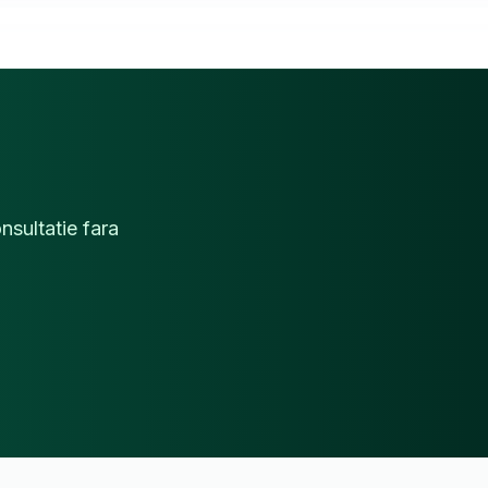
nsultatie fara