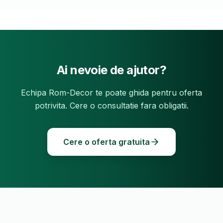
Ai nevoie de ajutor?
Echipa Rom-Decor te poate ghida pentru oferta
potrivita. Cere o consultatie fara obligatii.
Cere o oferta gratuita