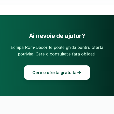
Ai nevoie de ajutor?
Echipa Rom-Decor te poate ghida pentru oferta
potrivita. Cere o consultatie fara obligatii.
Cere o oferta gratuita