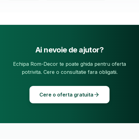
Ai nevoie de ajutor?
Echipa Rom-Decor te poate ghida pentru oferta
potrivita. Cere o consultatie fara obligatii.
Cere o oferta gratuita