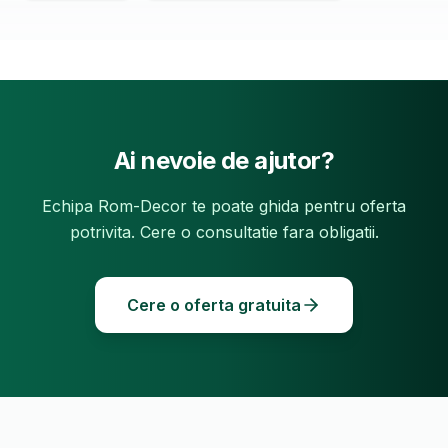
Ai nevoie de ajutor?
Echipa Rom-Decor te poate ghida pentru oferta
potrivita. Cere o consultatie fara obligatii.
Cere o oferta gratuita