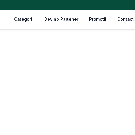
Categorii
Devino Partener
Promotii
Contact