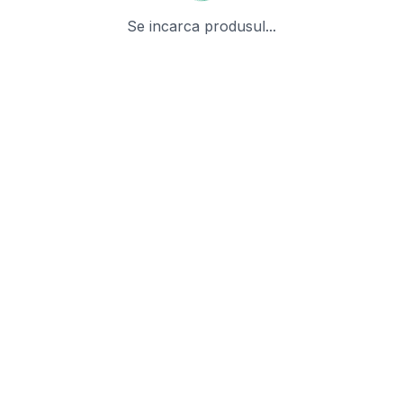
Se incarca produsul...