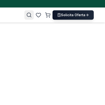
Solicita Oferta