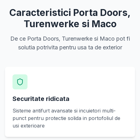
Caracteristici Porta Doors,
Turenwerke si Maco
De ce Porta Doors, Turenwerke si Maco pot fi
solutia potrivita pentru usa ta de exterior
Securitate ridicata
Sisteme antifurt avansate si incuietori multi-
punct pentru protectie solida in portofoliul de
usi exterioare