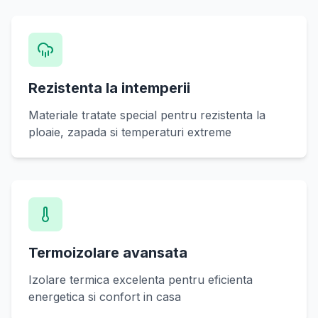
Rezistenta la intemperii
Materiale tratate special pentru rezistenta la
ploaie, zapada si temperaturi extreme
Termoizolare avansata
Izolare termica excelenta pentru eficienta
energetica si confort in casa