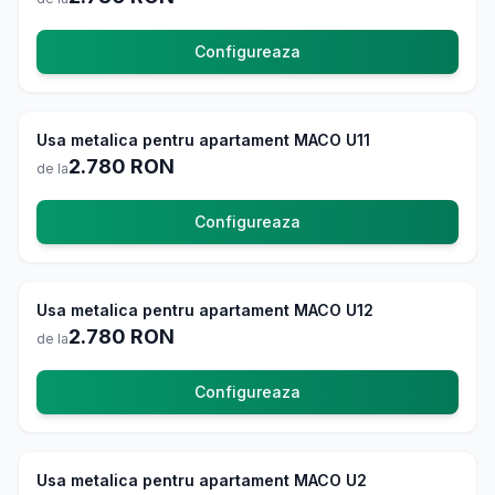
Configureaza
Usi Exterior
4.8
Usa metalica pentru apartament MACO U11
La comanda
2.780
RON
de la
Configureaza
Usi Exterior
4.8
Usa metalica pentru apartament MACO U12
La comanda
2.780
RON
de la
Configureaza
Usi Exterior
4.8
Usa metalica pentru apartament MACO U2
La comanda