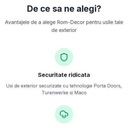
De ce sa ne alegi?
Avantajele de a alege Rom-Decor pentru usile tale
de exterior
Securitate ridicata
Usi de exterior securizate cu tehnologie Porta Doors,
Turenwerke si Maco