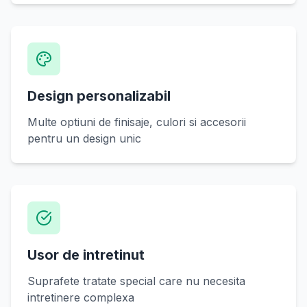
Design personalizabil
Multe optiuni de finisaje, culori si accesorii
pentru un design unic
Usor de intretinut
Suprafete tratate special care nu necesita
intretinere complexa