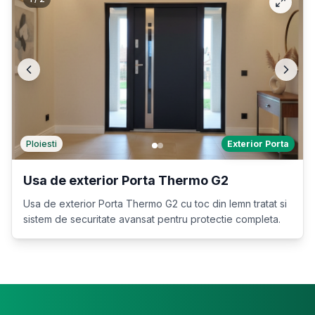
Ploiesti
Exterior Porta
Usa de exterior Porta Thermo G2
Usa de exterior Porta Thermo G2 cu toc din lemn tratat si
sistem de securitate avansat pentru protectie completa.