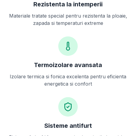
Rezistenta la intemperii
Materiale tratate special pentru rezistenta la ploaie,
zapada si temperaturi extreme
Termoizolare avansata
Izolare termica si fonica excelenta pentru eficienta
energetica si confort
Sisteme antifurt