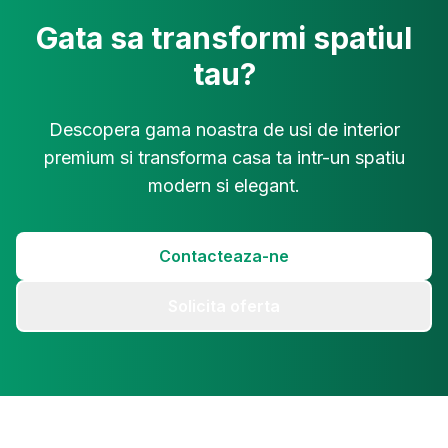
Gata sa transformi spatiul
tau?
Descopera gama noastra de usi de interior
premium si transforma casa ta intr-un spatiu
modern si elegant.
Contacteaza-ne
Solicita oferta