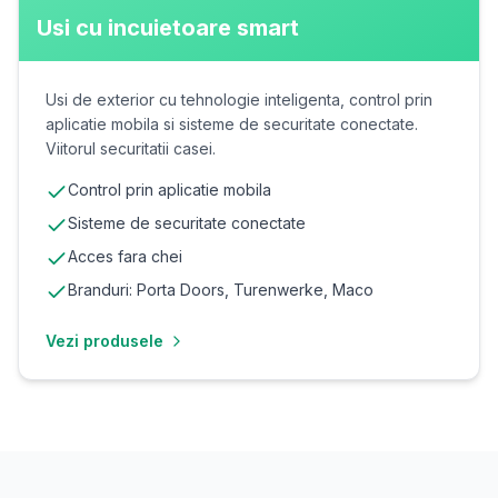
Usi cu incuietoare smart
Usi de exterior cu tehnologie inteligenta, control prin
aplicatie mobila si sisteme de securitate conectate.
Viitorul securitatii casei.
Control prin aplicatie mobila
Sisteme de securitate conectate
Acces fara chei
Branduri: Porta Doors, Turenwerke, Maco
Vezi produsele