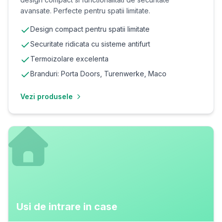
avansate. Perfecte pentru spatii limitate.
Design compact pentru spatii limitate
Securitate ridicata cu sisteme antifurt
Termoizolare excelenta
Branduri: Porta Doors, Turenwerke, Maco
Vezi produsele
Usi de intrare in case