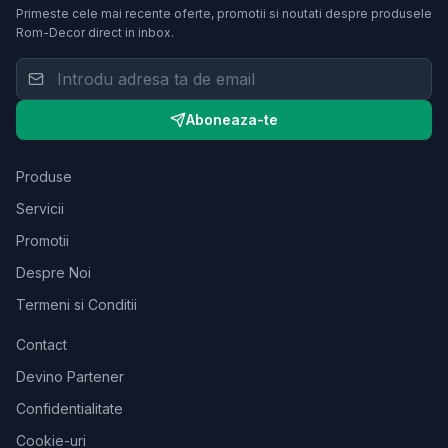
Primeste cele mai recente oferte, promotii si noutati despre produsele
Rom-Decor
direct in inbox.
Aboneaza-te
Produse
Servicii
Promotii
Despre Noi
Termeni si Conditii
Contact
Devino Partener
Confidentialitate
Cookie-uri