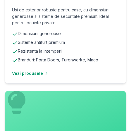
Usi de exterior robuste pentru case, cu dimensiuni
generoase si sisteme de securitate premium. Ideal
pentru locuinte private.
Dimensiuni generoase
Sisteme antifurt premium
Rezistenta la intemperii
Branduri: Porta Doors, Turenwerke, Maco
Vezi produsele