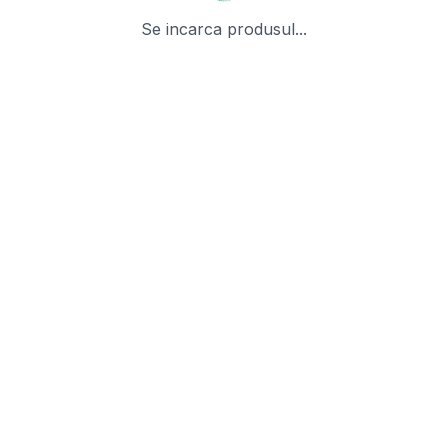
Se incarca produsul...