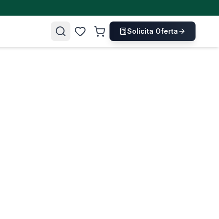
Solicita Oferta