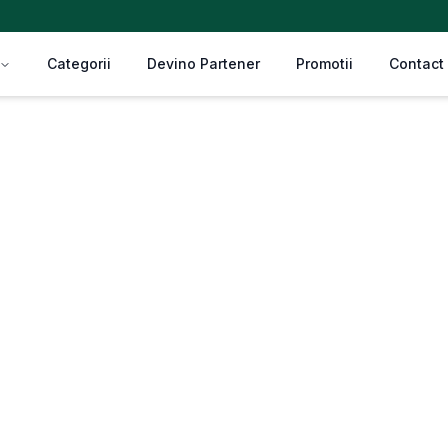
Categorii
Devino Partener
Promotii
Contact