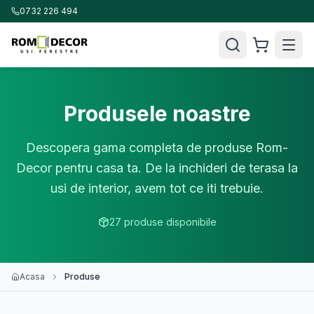
0732 226 494
Produsele noastre
Descopera gama completa de produse Rom-
Decor pentru casa ta. De la inchideri de terasa la
usi de interior, avem tot ce iti trebuie.
27
produse disponibile
Acasa
Produse