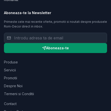
Aboneaza-te la Newsletter
Primeste cele mai recente oferte, promotii si noutati despre produsele
Rom-Decor
direct in inbox.
Aboneaza-te
Produse
Servicii
Promotii
Despre Noi
Termeni si Conditii
Contact