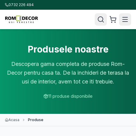
0732 226 494
Produsele noastre
Descopera gama completa de produse Rom-
Decor pentru casa ta. De la inchideri de terasa la
usi de interior, avem tot ce iti trebuie.
11
produse disponibile
Acasa
Produse