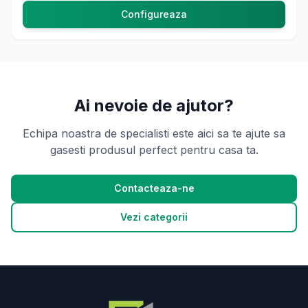
Configureaza
Ai nevoie de ajutor?
Echipa noastra de specialisti este aici sa te ajute sa
gasesti produsul perfect pentru casa ta.
Contacteaza-ne
Vezi categorii