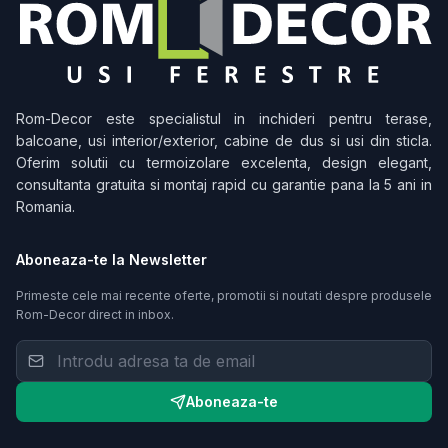
Rom-Decor
este specialistul in inchideri pentru terase,
balcoane, usi interior/exterior, cabine de dus si usi din sticla.
Oferim solutii cu termoizolare excelenta, design elegant,
consultanta gratuita si montaj rapid cu garantie pana la 5 ani in
Romania.
Aboneaza-te la Newsletter
Primeste cele mai recente oferte, promotii si noutati despre produsele
Rom-Decor
direct in inbox.
Aboneaza-te