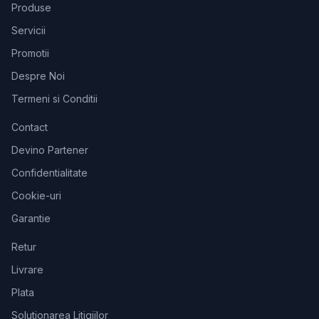
Produse
Servicii
Promotii
Despre Noi
Termeni si Conditii
Contact
Devino Partener
Confidentialitate
Cookie-uri
Garantie
Retur
Livrare
Plata
Solutionarea Litigiilor